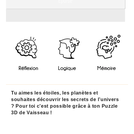
Épuisé
Tu aimes les étoiles, les planètes et
souhaites découvrir les secrets de l’univers
? Pour toi c'est possible grâce à ton Puzzle
3D de Vaisseau !