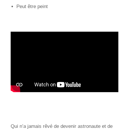
Peut être peint
Qui n’a jamais rêvé de devenir astronaute et de