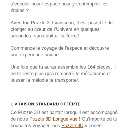
s’envoler pour l’espace pour y contempler les
étoiles ?
Avec ton Puzzle 3D Vaisseau, il est possible de
plonger au cœur de l’Univers en quelques
secondes, sans quitter la Terre !
Commence le voyage de l'espace et découvre
une expérience unique.
Une fois que tu auras assemblé les 164 pièces, il
ne te reste plus qu'à remonter le mécanisme et
laisser la mélodie te transporter.
LIVRAISON STANDARD OFFERTE
Ce Puzzle 3D est parfait lorsqu’il est accompagné
de notre
Puzzle 3D Longue vue
! Qu’importe où tu
souhaites voyager, nos
Puzzle 3D
viennent