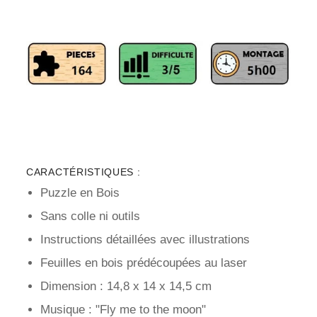
CARACTÉRISTIQUES :
Puzzle en Bois
Sans colle ni outils
Instructions détaillées avec illustrations
Feuilles en bois prédécoupées au laser
Dimension : 14,8 x 14 x 14,5 cm
Musique : "Fly me to the moon"