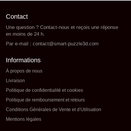
Contact
Une question ? Contact-nous et reçois une réponse
en moins de 24 h.
Par e-mail :
contact@smart-puzzle3d.com
Informations
À propos de nous
Livraison
Politique de confidentialité et cookies
Politique de remboursement et retours
Conditions Générales de Vente et d'Utilisation
Mentions légales