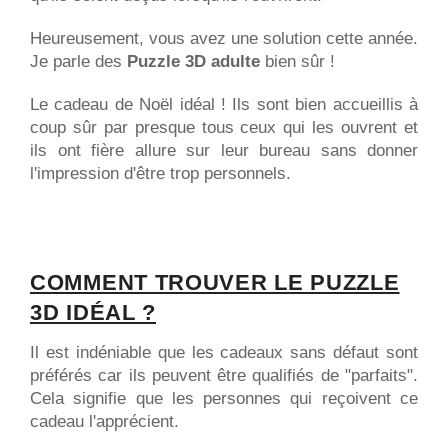
Heureusement, vous avez une solution cette année.
Je parle des
Puzzle 3D
adulte
bien sûr !
Le cadeau de Noël idéal ! Ils sont bien accueillis à
coup sûr par presque tous ceux qui les ouvrent et
ils ont fière allure sur leur bureau sans donner
l'impression d'être trop personnels.
COMMENT TROUVER LE PUZZLE
3D IDÉAL ?
Il est indéniable que les cadeaux sans défaut sont
préférés car ils peuvent être qualifiés de "parfaits".
Cela signifie que les personnes qui reçoivent ce
cadeau l'apprécient.