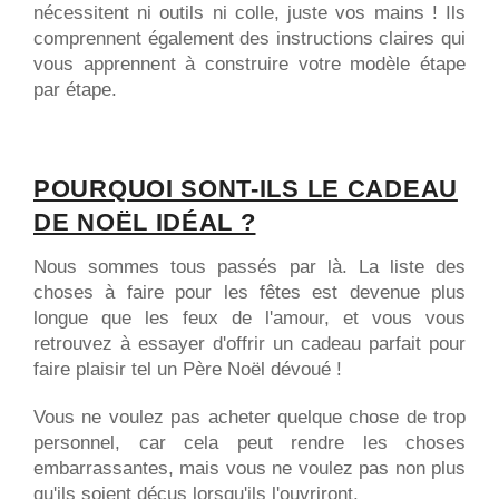
nécessitent ni outils ni colle, juste vos mains ! Ils
comprennent également des instructions claires qui
vous apprennent à construire votre modèle étape
par étape.
POURQUOI SONT-ILS LE CADEAU
DE NOËL IDÉAL ?
Nous sommes tous passés par là. La liste des
choses à faire pour les fêtes est devenue plus
longue que les feux de l'amour, et vous vous
retrouvez à essayer d'offrir un cadeau parfait pour
faire plaisir tel un Père Noël dévoué !
Vous ne voulez pas acheter quelque chose de trop
personnel, car cela peut rendre les choses
embarrassantes, mais vous ne voulez pas non plus
qu'ils soient déçus lorsqu'ils l'ouvriront.