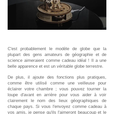
C'est probablement le modèle de globe que la
plupart des gens amateurs de géographie et de
science aimeraient comme cadeau idéal ! Il a une
belle apparence et est un véritable globe terrestre.
De plus, il ajoute des fonctions plus pratiques,
comme être utilisé comme une veilleuse pour
éclairer votre chambre ; vous pouvez tourner la
loupe d'avant en arrière pour vous aider à voir
clairement le nom des lieux géographiques de
chaque pays. Si vous l'envoyez comme cadeau à
vos amis, je pense qu'ils l'aimeront beaucoup et le