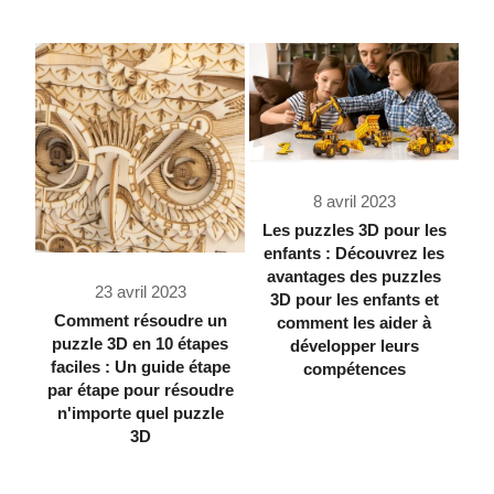
8 avril 2023
Les puzzles 3D pour les
enfants : Découvrez les
avantages des puzzles
23 avril 2023
3D pour les enfants et
Comment résoudre un
comment les aider à
puzzle 3D en 10 étapes
développer leurs
faciles : Un guide étape
compétences
par étape pour résoudre
n'importe quel puzzle
3D