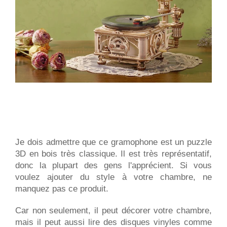
Je dois admettre que ce gramophone est un puzzle
3D en bois très classique. Il est très représentatif,
donc la plupart des gens l'apprécient. Si vous
voulez ajouter du style à votre chambre, ne
manquez pas ce produit.
Car non seulement, il peut décorer votre chambre,
mais il peut aussi lire des disques vinyles comme