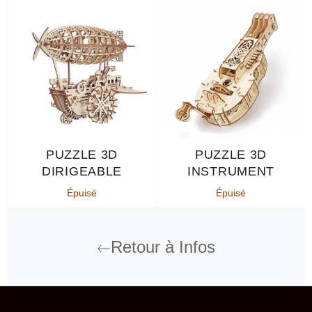
PUZZLE 3D
PUZZLE 3D
DIRIGEABLE
INSTRUMENT
Épuisé
Épuisé
Retour à Infos