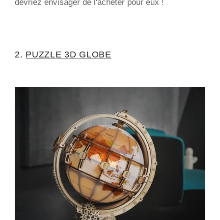
devriez envisager de l'acheter pour eux !
2.
PUZZLE 3D GLOBE