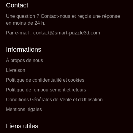
Contact
Une question ? Contact-nous et reçois une réponse
en moins de 24 h.
Par e-mail :
contact@smart-puzzle3d.com
Informations
À propos de nous
Livraison
Politique de confidentialité et cookies
Politique de remboursement et retours
Conditions Générales de Vente et d'Utilisation
Mentions légales
Liens utiles