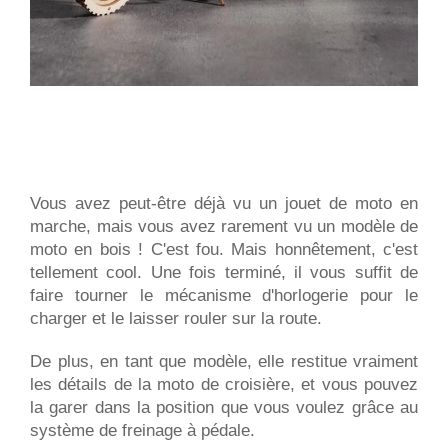
Vous avez peut-être déjà vu un jouet de moto en
marche, mais vous avez rarement vu un modèle de
moto en bois ! C'est fou. Mais honnêtement, c'est
tellement cool. Une fois terminé, il vous suffit de
faire tourner le mécanisme d'horlogerie pour le
charger et le laisser rouler sur la route.
De plus, en tant que modèle, elle restitue vraiment
les détails de la moto de croisière, et vous pouvez
la garer dans la position que vous voulez grâce au
système de freinage à pédale.