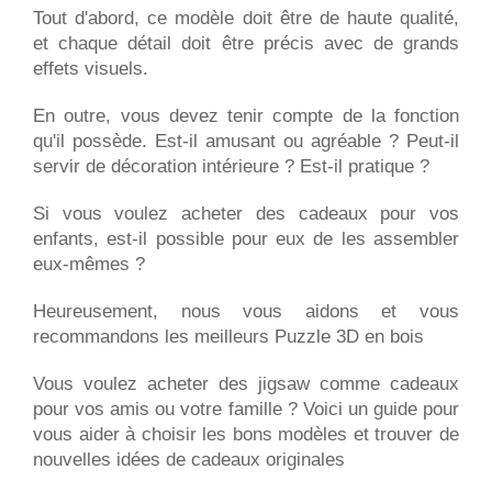
Tout d'abord, ce modèle doit être de haute qualité,
et chaque détail doit être précis avec de grands
effets visuels.
En outre, vous devez tenir compte de la fonction
qu'il possède. Est-il amusant ou agréable ? Peut-il
servir de décoration intérieure ? Est-il pratique ?
Si vous voulez acheter des cadeaux pour vos
enfants, est-il possible pour eux de les assembler
eux-mêmes ?
Heureusement, nous vous aidons et vous
recommandons les meilleurs Puzzle 3D en bois
Vous voulez acheter des jigsaw comme cadeaux
pour vos amis ou votre famille ? Voici un guide pour
vous aider à choisir les bons modèles et trouver de
nouvelles idées de cadeaux originales