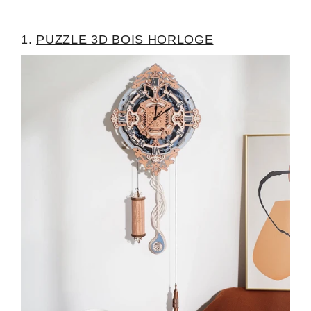
1.
PUZZLE 3D BOIS HORLOGE