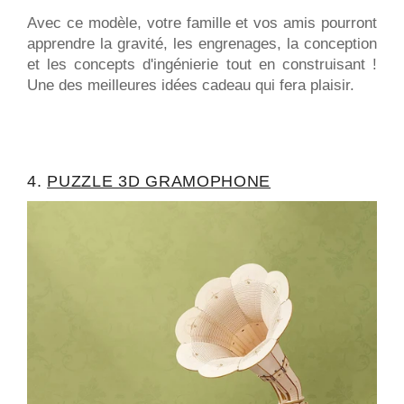
Avec ce modèle, votre famille et vos amis pourront
apprendre la gravité, les engrenages, la conception
et les concepts d'ingénierie tout en construisant !
Une des meilleures idées cadeau qui fera plaisir.
4.
PUZZLE 3D GRAMOPHONE