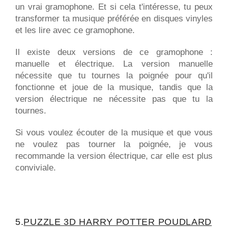
un vrai gramophone. Et si cela t'intéresse, tu peux
transformer ta musique préférée en disques vinyles
et les lire avec ce gramophone.
Il existe deux versions de ce gramophone :
manuelle et électrique. La version manuelle
nécessite que tu tournes la poignée pour qu'il
fonctionne et joue de la musique, tandis que la
version électrique ne nécessite pas que tu la
tournes.
Si vous voulez écouter de la musique et que vous
ne voulez pas tourner la poignée, je vous
recommande la version électrique, car elle est plus
conviviale.
5.
PUZZLE 3D HARRY POTTER POUDLARD