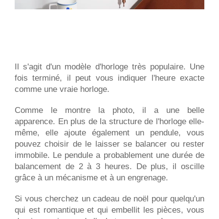
Il s'agit d'un modèle d'horloge très populaire. Une
fois terminé, il peut vous indiquer l'heure exacte
comme une vraie horloge.
Comme le montre la photo, il a une belle
apparence. En plus de la structure de l'horloge elle-
même, elle ajoute également un pendule, vous
pouvez choisir de le laisser se balancer ou rester
immobile. Le pendule a probablement une durée de
balancement de 2 à 3 heures. De plus, il oscille
grâce à un mécanisme et à un engrenage.
Si vous cherchez un cadeau de noël pour quelqu'un
qui est romantique et qui embellit les pièces, vous