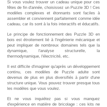
Si vous voulez trouver un cadeau unique pour ces
fêtes de fin d'année, choisissez un Puzzle 3D ! Ces
modèles complexes et étonnants sont faciles à
assembler et conviennent parfaitement comme idée
cadeau, car ils sont à la fois interactifs et éducatifs.
Le principe de fonctionnement des Puzzle 3D en
bois est étroitement lié à l'ingénierie mécanique et
peut impliquer de nombreux domaines tels que la
dynamique, l'analyse structurelle, la
thermodynamique, l'électricité, etc.
Il est difficile d'imaginer qu'après un développement
continu, ces modèles de Puzzle adulte sont
devenus de plus en plus diversifiés à partir d'une
structure unique. Vous pouvez trouver presque tous
les modèles que vous voulez.
Et ne vous inquiétez pas si vous manquez
d'expérience en matière de bricolage : ces kits ne