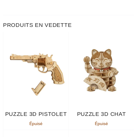
PRODUITS EN VEDETTE
PUZZLE 3D PISTOLET
PUZZLE 3D CHAT
Épuisé
Épuisé